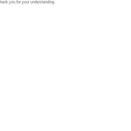
hank you for your understanding.