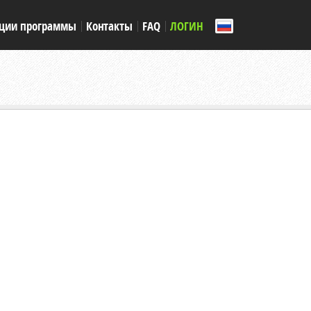
ции программы
Контакты
FAQ
ЛОГИН